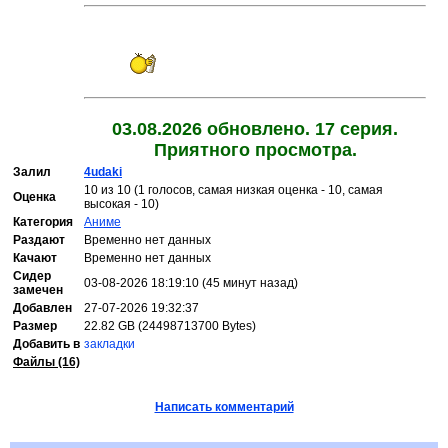
03.08.2026 обновлено. 17 серия.
Приятного просмотра.
Залил
4udaki
10 из 10 (1 голосов, самая низкая оценка - 10, самая
Оценка
высокая - 10)
Категория
Аниме
Раздают
Временно нет данных
Качают
Временно нет данных
Сидер
03-08-2026 18:19:10 (45 минут назад)
замечен
Добавлен
27-07-2026 19:32:37
Размер
22.82 GB (24498713700 Bytes)
Добавить в
закладки
Файлы (16)
Написать комментарий