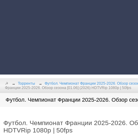
☭
Торренты
Футбол. Чемпионат Франции 2025-2026. Обзор сезон
Франции 2025-2026. Обзор сезона [01.06] (2026) HDTVRip 1080р | 50fps
Футбол. Чемпионат Франции 2025-2026. Обзор сезо
Футбол. Чемпионат Франции 2025-2026. Обз
HDTVRip 1080р | 50fps