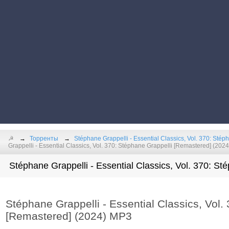
☭
Торренты
Stéphane Grappelli - Essential Classics, Vol. 370: Stép
Grappelli - Essential Classics, Vol. 370: Stéphane Grappelli [Remastered] (202
Stéphane Grappelli - Essential Classics, Vol. 370: St
Stéphane Grappelli - Essential Classics, Vol.
[Remastered] (2024) MP3