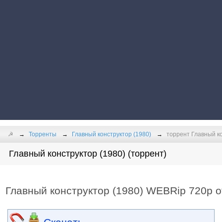
☭
Торренты
Главный конструктор (1980)
торрент Главный к
Главный конструктор (1980) (торрент)
Главный конструктор (1980) WEBRip 720p 