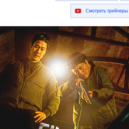
Смотреть трейлеры