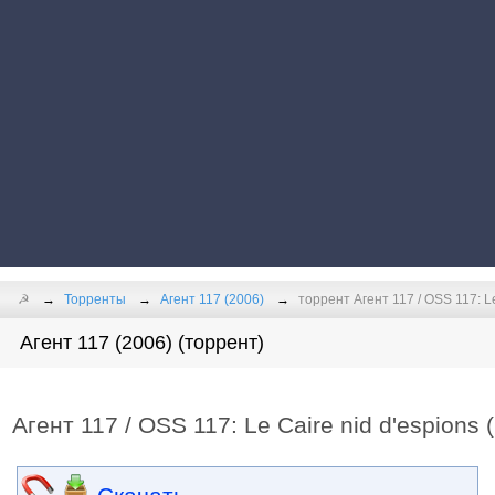
☭
Торренты
Агент 117 (2006)
торрент Агент 117 / OSS 117: Le
Агент 117 (2006) (торрент)
Агент 117 / OSS 117: Le Caire nid d'espions 