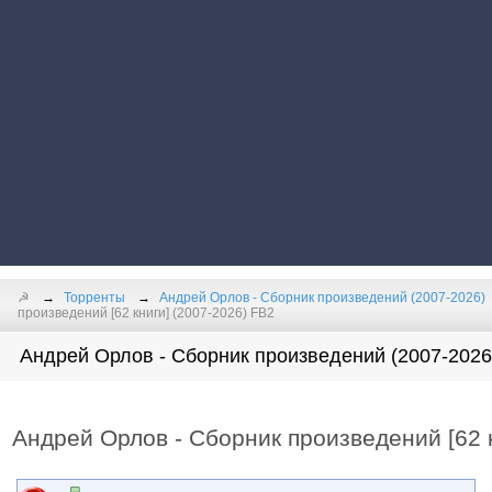
☭
Торренты
Андрей Орлов - Сборник произведений (2007-2026)
произведений [62 книги] (2007-2026) FB2
Андрей Орлов - Сборник произведений (2007-2026)
Андрей Орлов - Сборник произведений [62 к