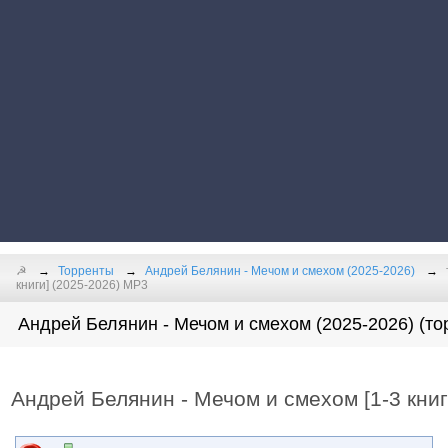
☭
Торренты
Андрей Белянин - Мечом и смехом (2025-2026)
книги] (2025-2026) МР3
Андрей Белянин - Мечом и смехом (2025-2026) (то
Андрей Белянин - Мечом и смехом [1-3 книг