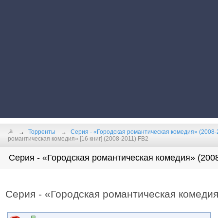
☭
Торренты
Серия - «Городская романтическая комедия» (2008-
романтическая комедия» [16 книг] (2008-2011) FB2
Серия - «Городская романтическая комедия» (2008
Серия - «Городская романтическая комедия»