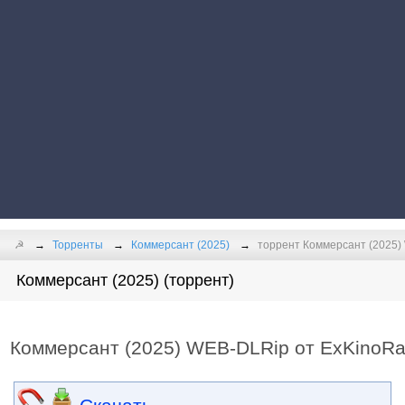
☭
Торренты
Коммерсант (2025)
торрент Коммерсант (2025)
Коммерсант (2025) (торрент)
Коммерсант (2025) WEB-DLRip от ExKinoR